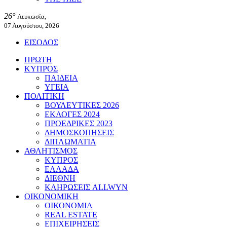
26°
Λευκωσία,
07 Αυγούστου, 2026
ΕΙΣΟΔΟΣ
ΠΡΩΤΗ
ΚΥΠΡΟΣ
ΠΑΙΔΕΙΑ
ΥΓΕΙΑ
ΠΟΛΙΤΙΚΗ
ΒΟΥΛΕΥΤΙΚΕΣ 2026
ΕΚΛΟΓΕΣ 2024
ΠΡΟΕΔΡΙΚΕΣ 2023
ΔΗΜΟΣΚΟΠΗΣΕΙΣ
ΔΙΠΛΩΜΑΤΙΑ
ΑΘΛΗΤΙΣΜΟΣ
ΚΥΠΡΟΣ
ΕΛΛΑΔΑ
ΔΙΕΘΝΗ
ΚΛΗΡΩΣΕΙΣ ALLWYN
ΟΙΚΟΝΟΜΙΚΗ
ΟΙΚΟΝΟΜΙΑ
REAL ESTATE
ΕΠΙΧΕΙΡΗΣΕΙΣ