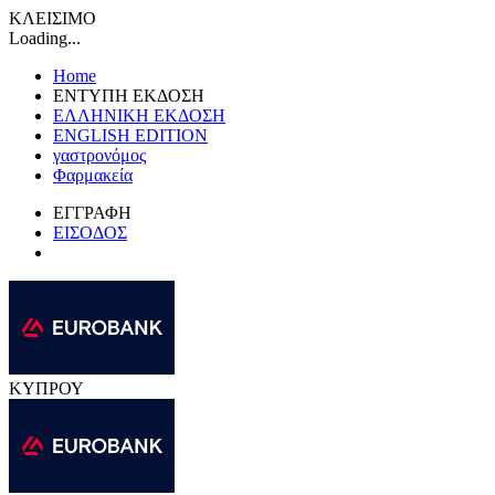
ΚΛΕΙΣΙΜΟ
Loading...
Home
ΕΝΤΥΠΗ ΕΚΔΟΣΗ
ΕΛΛΗΝΙΚΗ ΕΚΔΟΣΗ
ENGLISH EDITION
γαστρονόμος
Φαρμακεία
ΕΓΓΡΑΦΗ
ΕΙΣΟΔΟΣ
ΚΥΠΡΟΥ