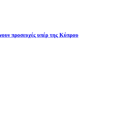
ίνουν προσευχές υπέρ της Κύπρου