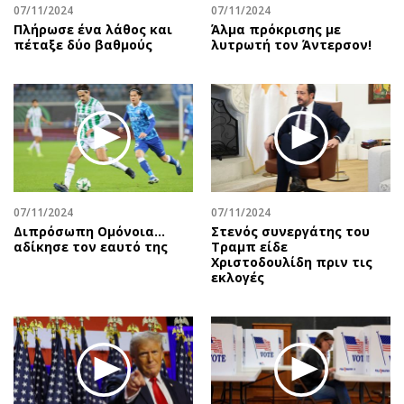
07/11/2024
07/11/2024
Πλήρωσε ένα λάθος και
Άλμα πρόκρισης με
πέταξε δύο βαθμούς
λυτρωτή τον Άντερσον!
07/11/2024
07/11/2024
Διπρόσωπη Ομόνοια…
Στενός συνεργάτης του
αδίκησε τον εαυτό της
Τραμπ είδε
Χριστοδουλίδη πριν τις
εκλογές