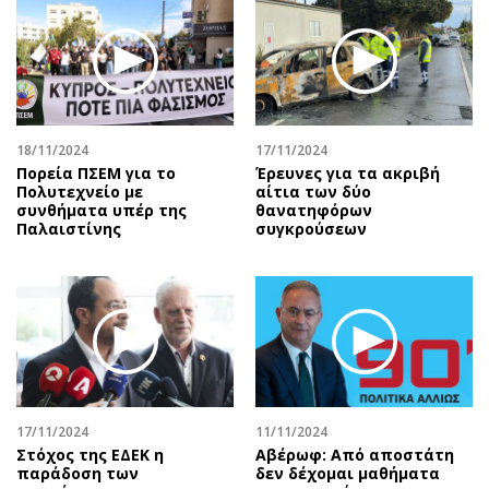
18/11/2024
17/11/2024
Πορεία ΠΣΕΜ για το
Έρευνες για τα ακριβή
Πολυτεχνείο με
αίτια των δύο
συνθήματα υπέρ της
θανατηφόρων
Παλαιστίνης
συγκρούσεων
17/11/2024
11/11/2024
Στόχος της ΕΔΕΚ η
Αβέρωφ: Από αποστάτη
παράδοση των
δεν δέχομαι μαθήματα