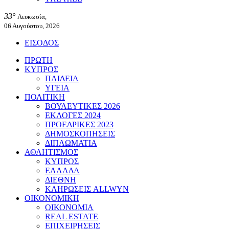
33°
Λευκωσία,
06 Αυγούστου, 2026
ΕΙΣΟΔΟΣ
ΠΡΩΤΗ
ΚΥΠΡΟΣ
ΠΑΙΔΕΙΑ
ΥΓΕΙΑ
ΠΟΛΙΤΙΚΗ
ΒΟΥΛΕΥΤΙΚΕΣ 2026
ΕΚΛΟΓΕΣ 2024
ΠΡΟΕΔΡΙΚΕΣ 2023
ΔΗΜΟΣΚΟΠΗΣΕΙΣ
ΔΙΠΛΩΜΑΤΙΑ
ΑΘΛΗΤΙΣΜΟΣ
ΚΥΠΡΟΣ
ΕΛΛΑΔΑ
ΔΙΕΘΝΗ
ΚΛΗΡΩΣΕΙΣ ALLWYN
ΟΙΚΟΝΟΜΙΚΗ
ΟΙΚΟΝΟΜΙΑ
REAL ESTATE
ΕΠΙΧΕΙΡΗΣΕΙΣ