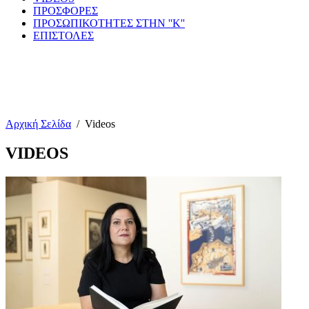
ΠΡΟΣΦΟΡΕΣ
ΠΡΟΣΩΠΙΚΟΤΗΤΕΣ ΣΤΗΝ ''Κ''
ΕΠΙΣΤΟΛΕΣ
Αρχική Σελίδα
/
Videos
VIDEOS