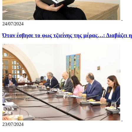
24/07/2024
Όταν έσβησε το φως τζιείνης της μέρας…: Διαβάζει
23/07/2024