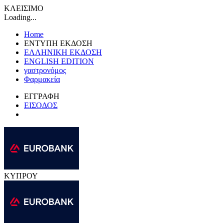
ΚΛΕΙΣΙΜΟ
Loading...
Home
ΕΝΤΥΠΗ ΕΚΔΟΣΗ
ΕΛΛΗΝΙΚΗ ΕΚΔΟΣΗ
ENGLISH EDITION
γαστρονόμος
Φαρμακεία
ΕΓΓΡΑΦΗ
ΕΙΣΟΔΟΣ
ΚΥΠΡΟΥ