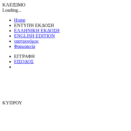
ΚΛΕΙΣΙΜΟ
Loading...
Home
ΕΝΤΥΠΗ ΕΚΔΟΣΗ
ΕΛΛΗΝΙΚΗ ΕΚΔΟΣΗ
ENGLISH EDITION
γαστρονόμος
Φαρμακεία
ΕΓΓΡΑΦΗ
ΕΙΣΟΔΟΣ
ΚΥΠΡΟΥ