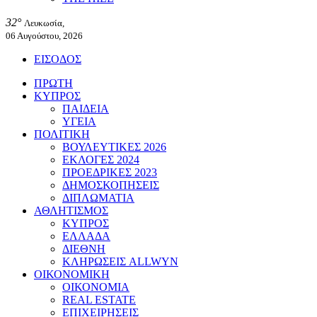
32°
Λευκωσία,
06 Αυγούστου, 2026
ΕΙΣΟΔΟΣ
ΠΡΩΤΗ
ΚΥΠΡΟΣ
ΠΑΙΔΕΙΑ
ΥΓΕΙΑ
ΠΟΛΙΤΙΚΗ
ΒΟΥΛΕΥΤΙΚΕΣ 2026
ΕΚΛΟΓΕΣ 2024
ΠΡΟΕΔΡΙΚΕΣ 2023
ΔΗΜΟΣΚΟΠΗΣΕΙΣ
ΔΙΠΛΩΜΑΤΙΑ
ΑΘΛΗΤΙΣΜΟΣ
ΚΥΠΡΟΣ
ΕΛΛΑΔΑ
ΔΙΕΘΝΗ
ΚΛΗΡΩΣΕΙΣ ALLWYN
ΟΙΚΟΝΟΜΙΚΗ
ΟΙΚΟΝΟΜΙΑ
REAL ESTATE
ΕΠΙΧΕΙΡΗΣΕΙΣ