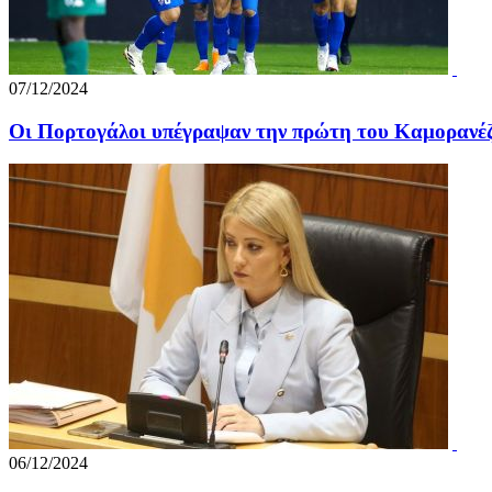
07/12/2024
Οι Πορτογάλοι υπέγραψαν την πρώτη του Καμορανέζ
06/12/2024