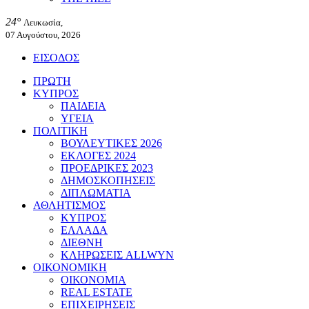
24°
Λευκωσία,
07 Αυγούστου, 2026
ΕΙΣΟΔΟΣ
ΠΡΩΤΗ
ΚΥΠΡΟΣ
ΠΑΙΔΕΙΑ
ΥΓΕΙΑ
ΠΟΛΙΤΙΚΗ
ΒΟΥΛΕΥΤΙΚΕΣ 2026
ΕΚΛΟΓΕΣ 2024
ΠΡΟΕΔΡΙΚΕΣ 2023
ΔΗΜΟΣΚΟΠΗΣΕΙΣ
ΔΙΠΛΩΜΑΤΙΑ
ΑΘΛΗΤΙΣΜΟΣ
ΚΥΠΡΟΣ
ΕΛΛΑΔΑ
ΔΙΕΘΝΗ
ΚΛΗΡΩΣΕΙΣ ALLWYN
ΟΙΚΟΝΟΜΙΚΗ
ΟΙΚΟΝΟΜΙΑ
REAL ESTATE
ΕΠΙΧΕΙΡΗΣΕΙΣ