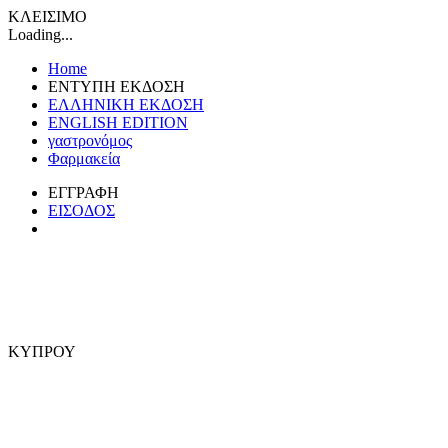
ΚΛΕΙΣΙΜΟ
Loading...
Home
ΕΝΤΥΠΗ ΕΚΔΟΣΗ
ΕΛΛΗΝΙΚΗ ΕΚΔΟΣΗ
ENGLISH EDITION
γαστρονόμος
Φαρμακεία
ΕΓΓΡΑΦΗ
ΕΙΣΟΔΟΣ
ΚΥΠΡΟΥ