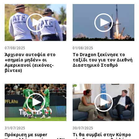
07/08/2025
01/08/2025
Άρχισαν αυτοψία στο
Το Dragon ξεκίνησε το
«σημείο μηδέν» οι
ταξίδι του για τον Διεθνή
Αμερικανοί (εικόνες-
Διαστημικό Σταθμό
βίντεο)
31/07/2025
30/07/2025
Πρόκριση με super
Τι θα συμβεί στην Κύπρο