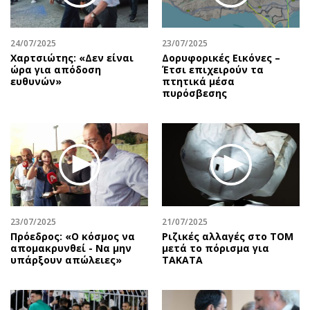
24/07/2025
23/07/2025
Χαρτσιώτης: «Δεν είναι
Δορυφορικές Εικόνες –
ώρα για απόδοση
Έτσι επιχειρούν τα
ευθυνών»
πτητικά μέσα
πυρόσβεσης
23/07/2025
21/07/2025
Πρόεδρος: «Ο κόσμος να
Ριζικές αλλαγές στο ΤΟΜ
απομακρυνθεί - Να μην
μετά το πόρισμα για
υπάρξουν απώλειες»
TAKATA