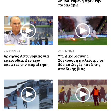
δημοσιευμένη πριν την
παραλάβω
25/01/2024
25/01/2024
Αρχηγός Αστυνομίας για
Υπ. Δικαιοσύνης:
επεισόδια: Δεν έχω
Σύγκρουση ή κλείσιμο οι
σκεφτεί την παραίτηση
δύο επιλογές κατά της
οπαδικής βίας