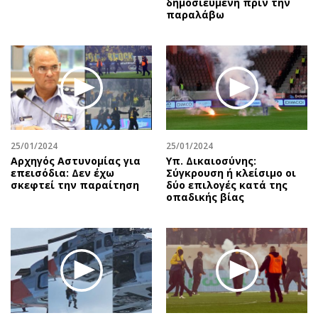
δημοσιευμένη πριν την
παραλάβω
25/01/2024
25/01/2024
Αρχηγός Αστυνομίας για
Υπ. Δικαιοσύνης:
επεισόδια: Δεν έχω
Σύγκρουση ή κλείσιμο οι
σκεφτεί την παραίτηση
δύο επιλογές κατά της
οπαδικής βίας