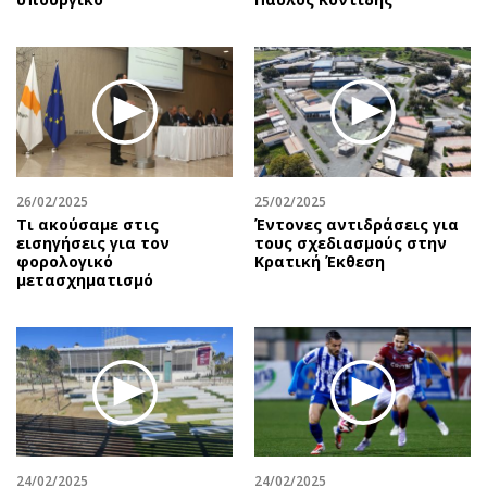
26/02/2025
25/02/2025
Τι ακούσαμε στις
Έντονες αντιδράσεις για
εισηγήσεις για τον
τους σχεδιασμούς στην
φορολογικό
Κρατική Έκθεση
μετασχηματισμό
24/02/2025
24/02/2025