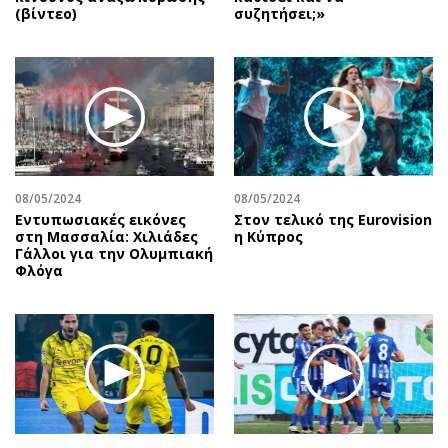
(βίντεο)
συζητήσει;»
08/05/2024
08/05/2024
Εντυπωσιακές εικόνες
Στον τελικό της Eurovision
στη Μασσαλία: Χιλιάδες
η Κύπρος
Γάλλοι για την Ολυμπιακή
Φλόγα