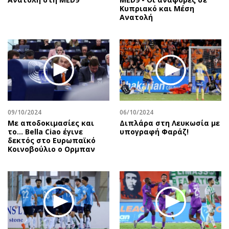
Κυπριακό και Μέση
Ανατολή
09/10/2024
06/10/2024
Με αποδοκιμασίες και
Διπλάρα στη Λευκωσία με
το… Bella Ciao έγινε
υπογραφή Φαράζ!
δεκτός στο Ευρωπαϊκό
Κοινοβούλιο ο Ορμπαν