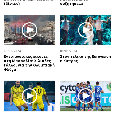
(βίντεο)
συζητήσει;»
08/05/2024
08/05/2024
Εντυπωσιακές εικόνες
Στον τελικό της Eurovision
στη Μασσαλία: Χιλιάδες
η Κύπρος
Γάλλοι για την Ολυμπιακή
Φλόγα