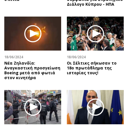
Διάλογο Κύπρου - ΗΠΑ
18/06/2024
18/06/2024
Νέα Ζηλανδία:
Οι Σέλτικς σήκωσαν το
Αναγκαστική προσγείωση
18ο πρωτάθλημα της
Boeing μετά από φωτιά
ιστορίας τους!
στον κινητήρα