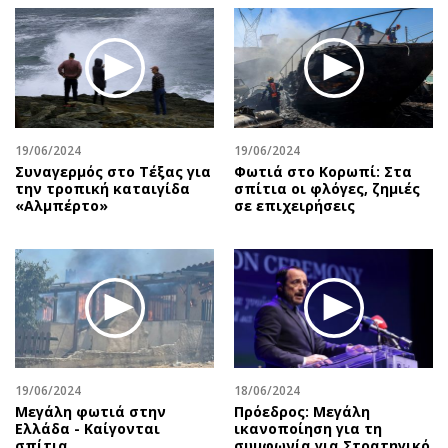
19/06/2024
19/06/2024
Συναγερμός στο Τέξας για
Φωτιά στο Κορωπί: Στα
την τροπική καταιγίδα
σπίτια οι φλόγες, ζημιές
«Αλμπέρτο»
σε επιχειρήσεις
19/06/2024
18/06/2024
Μεγάλη φωτιά στην
Πρόεδρος: Μεγάλη
Ελλάδα - Καίγονται
ικανοποίηση για τη
σπίτια
συμφωνία για Στρατηγικό