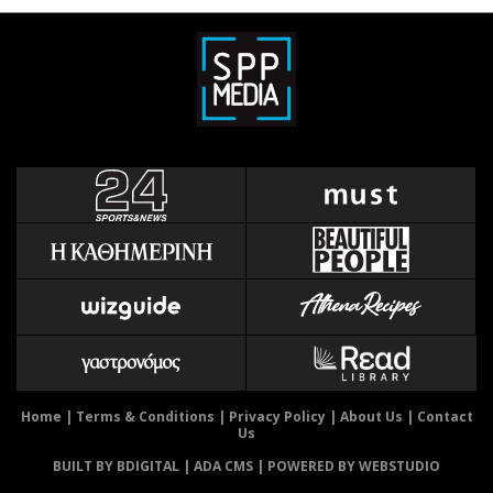
Home
|
Terms & Conditions
|
Privacy Policy
|
About Us
|
Contact
Us
BUILT BY BDIGITAL
| ADA CMS |
POWERED BY WEBSTUDIO