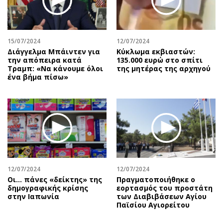
15/07/2024
12/07/2024
Διάγγελμα Μπάιντεν για
Κύκλωμα εκβιαστών:
την απόπειρα κατά
135.000 ευρώ στο σπίτι
Τραμπ: «Να κάνουμε όλοι
της μητέρας της αρχηγού
ένα βήμα πίσω»
12/07/2024
12/07/2024
Οι… πάνες «δείκτης» της
Πραγματοποιήθηκε ο
δημογραφικής κρίσης
εορτασμός του προστάτη
στην Ιαπωνία
των Διαβιβάσεων Αγίου
Παϊσίου Αγιορείτου