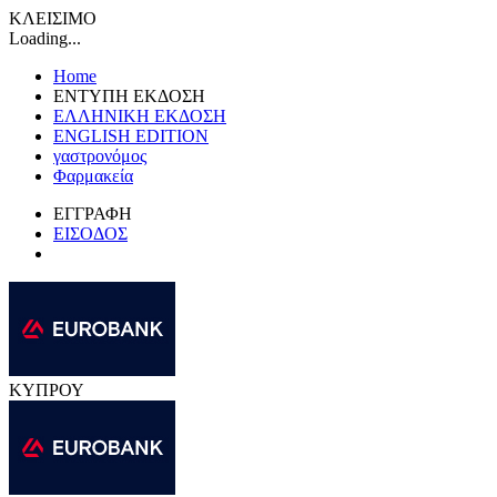
ΚΛΕΙΣΙΜΟ
Loading...
Home
ΕΝΤΥΠΗ ΕΚΔΟΣΗ
ΕΛΛΗΝΙΚΗ ΕΚΔΟΣΗ
ENGLISH EDITION
γαστρονόμος
Φαρμακεία
ΕΓΓΡΑΦΗ
ΕΙΣΟΔΟΣ
ΚΥΠΡΟΥ