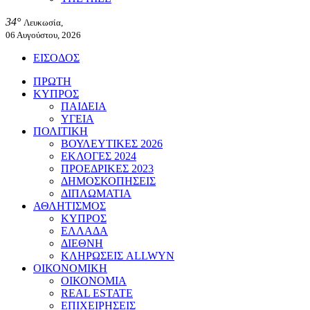
34°
Λευκωσία,
06 Αυγούστου, 2026
ΕΙΣΟΔΟΣ
ΠΡΩΤΗ
ΚΥΠΡΟΣ
ΠΑΙΔΕΙΑ
ΥΓΕΙΑ
ΠΟΛΙΤΙΚΗ
ΒΟΥΛΕΥΤΙΚΕΣ 2026
ΕΚΛΟΓΕΣ 2024
ΠΡΟΕΔΡΙΚΕΣ 2023
ΔΗΜΟΣΚΟΠΗΣΕΙΣ
ΔΙΠΛΩΜΑΤΙΑ
ΑΘΛΗΤΙΣΜΟΣ
ΚΥΠΡΟΣ
ΕΛΛΑΔΑ
ΔΙΕΘΝΗ
ΚΛΗΡΩΣΕΙΣ ALLWYN
ΟΙΚΟΝΟΜΙΚΗ
ΟΙΚΟΝΟΜΙΑ
REAL ESTATE
ΕΠΙΧΕΙΡΗΣΕΙΣ