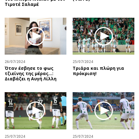
Τιμοτέ Σαλαμέ
26/07/2024
25/07/2024
Όταν έσβησε το φως
Τριάρα και πλώρη για
τζιείνης της μέρας…:
πρόκριση!
Διαβάζει η Αυγή Λίλλη
25/07/2024
25/07/2024