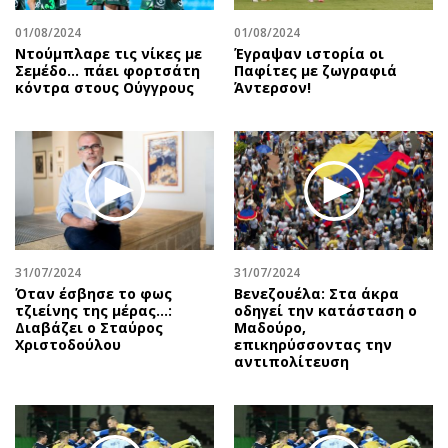
01/08/2024
01/08/2024
Ντούμπλαρε τις νίκες με
Έγραψαν ιστορία οι
Σεμέδο… πάει φορτσάτη
Παφίτες με ζωγραφιά
κόντρα στους Ούγγρους
Άντερσον!
31/07/2024
31/07/2024
Όταν έσβησε το φως
Βενεζουέλα: Στα άκρα
τζιείνης της μέρας…:
οδηγεί την κατάσταση ο
Διαβάζει ο Σταύρος
Μαδούρο,
Χριστοδούλου
επικηρύσσοντας την
αντιπολίτευση