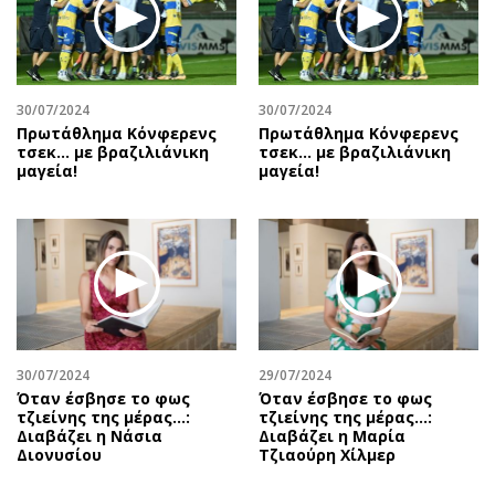
30/07/2024
30/07/2024
Πρωτάθλημα Κόνφερενς
Πρωτάθλημα Κόνφερενς
τσεκ… με βραζιλιάνικη
τσεκ… με βραζιλιάνικη
μαγεία!
μαγεία!
30/07/2024
29/07/2024
Όταν έσβησε το φως
Όταν έσβησε το φως
τζιείνης της μέρας…:
τζιείνης της μέρας…:
Διαβάζει η Νάσια
Διαβάζει η Μαρία
Διονυσίου
Τζιαούρη Χίλμερ