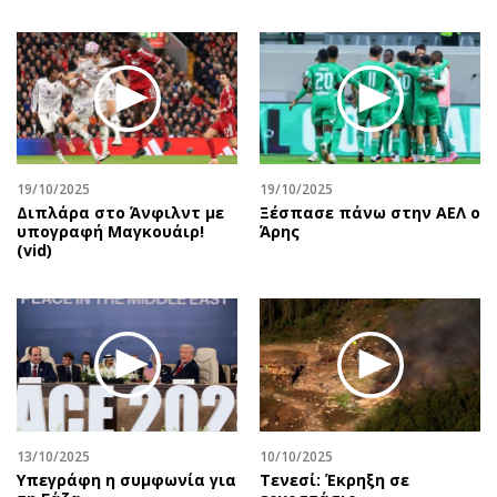
19/10/2025
19/10/2025
Διπλάρα στο Άνφιλντ με
Ξέσπασε πάνω στην ΑΕΛ ο
υπογραφή Μαγκουάιρ!
Άρης
(vid)
13/10/2025
10/10/2025
Υπεγράφη η συμφωνία για
Τενεσί: Έκρηξη σε