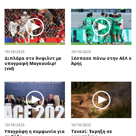
19/10/2025
19/10/2025
Διπλάρα στο Άνφιλντ με
Ξέσπασε πάνω στην ΑΕΛ ο
υπογραφή Μαγκουάιρ!
Άρης
(vid)
13/10/2025
10/10/2025
Υπεγράφη η συμφωνία για
Τενεσί: Έκρηξη σε