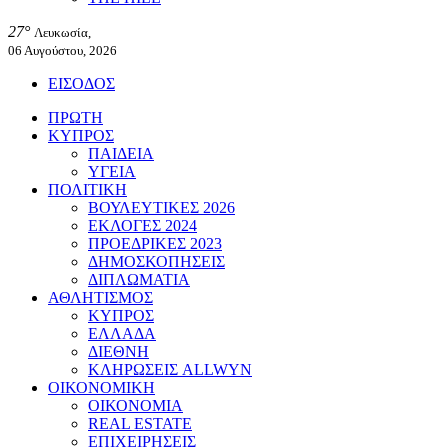
27°
Λευκωσία,
06 Αυγούστου, 2026
ΕΙΣΟΔΟΣ
ΠΡΩΤΗ
ΚΥΠΡΟΣ
ΠΑΙΔΕΙΑ
ΥΓΕΙΑ
ΠΟΛΙΤΙΚΗ
ΒΟΥΛΕΥΤΙΚΕΣ 2026
ΕΚΛΟΓΕΣ 2024
ΠΡΟΕΔΡΙΚΕΣ 2023
ΔΗΜΟΣΚΟΠΗΣΕΙΣ
ΔΙΠΛΩΜΑΤΙΑ
ΑΘΛΗΤΙΣΜΟΣ
ΚΥΠΡΟΣ
ΕΛΛΑΔΑ
ΔΙΕΘΝΗ
ΚΛΗΡΩΣΕΙΣ ALLWYN
ΟΙΚΟΝΟΜΙΚΗ
ΟΙΚΟΝΟΜΙΑ
REAL ESTATE
ΕΠΙΧΕΙΡΗΣΕΙΣ