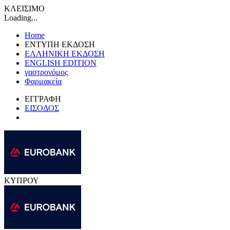
ΚΛΕΙΣΙΜΟ
Loading...
Home
ΕΝΤΥΠΗ ΕΚΔΟΣΗ
ΕΛΛΗΝΙΚΗ ΕΚΔΟΣΗ
ENGLISH EDITION
γαστρονόμος
Φαρμακεία
ΕΓΓΡΑΦΗ
ΕΙΣΟΔΟΣ
ΚΥΠΡΟΥ