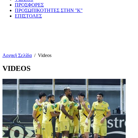
ΠΡΟΣΦΟΡΕΣ
ΠΡΟΣΩΠΙΚΟΤΗΤΕΣ ΣΤΗΝ ''Κ''
ΕΠΙΣΤΟΛΕΣ
Αρχική Σελίδα
/
Videos
VIDEOS