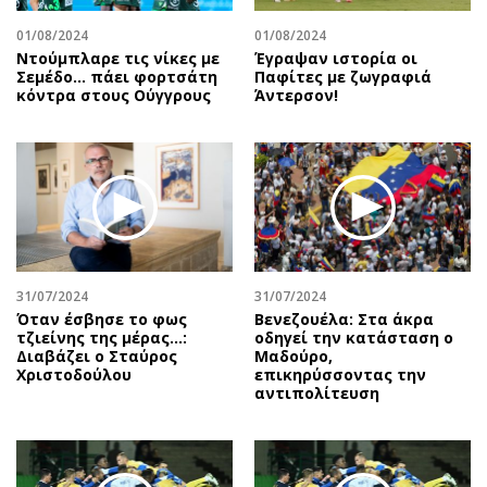
01/08/2024
01/08/2024
Ντούμπλαρε τις νίκες με
Έγραψαν ιστορία οι
Σεμέδο… πάει φορτσάτη
Παφίτες με ζωγραφιά
κόντρα στους Ούγγρους
Άντερσον!
31/07/2024
31/07/2024
Όταν έσβησε το φως
Βενεζουέλα: Στα άκρα
τζιείνης της μέρας…:
οδηγεί την κατάσταση ο
Διαβάζει ο Σταύρος
Μαδούρο,
Χριστοδούλου
επικηρύσσοντας την
αντιπολίτευση