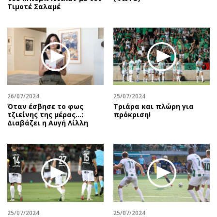
Τιμοτέ Σαλαμέ
26/07/2024
25/07/2024
Όταν έσβησε το φως
Τριάρα και πλώρη για
τζιείνης της μέρας…:
πρόκριση!
Διαβάζει η Αυγή Λίλλη
25/07/2024
25/07/2024