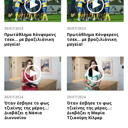
30/07/2024
30/07/2024
Πρωτάθλημα Κόνφερενς
Πρωτάθλημα Κόνφερενς
τσεκ… με βραζιλιάνικη
τσεκ… με βραζιλιάνικη
μαγεία!
μαγεία!
30/07/2024
29/07/2024
Όταν έσβησε το φως
Όταν έσβησε το φως
τζιείνης της μέρας…:
τζιείνης της μέρας…:
Διαβάζει η Νάσια
Διαβάζει η Μαρία
Διονυσίου
Τζιαούρη Χίλμερ