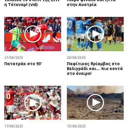
η Τότεναμ! (vid)
στην Αυστρία
21/08/2025
20/08/2025
Πατατράκ στο 93'
Παφίτικος θρίαμβος στο
Βελιγράδι και... πιο κοντά
στο όνειρο!
17/08/2025
15/08/2025