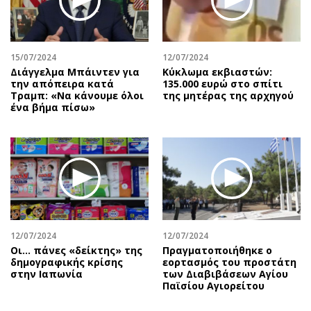
15/07/2024
12/07/2024
Διάγγελμα Μπάιντεν για
Κύκλωμα εκβιαστών:
την απόπειρα κατά
135.000 ευρώ στο σπίτι
Τραμπ: «Να κάνουμε όλοι
της μητέρας της αρχηγού
ένα βήμα πίσω»
12/07/2024
12/07/2024
Οι… πάνες «δείκτης» της
Πραγματοποιήθηκε ο
δημογραφικής κρίσης
εορτασμός του προστάτη
στην Ιαπωνία
των Διαβιβάσεων Αγίου
Παϊσίου Αγιορείτου