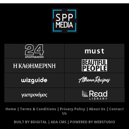
Home
|
Terms & Conditions
|
Privacy Policy
|
About Us
|
Contact
Us
BUILT BY BDIGITAL
| ADA CMS |
POWERED BY WEBSTUDIO