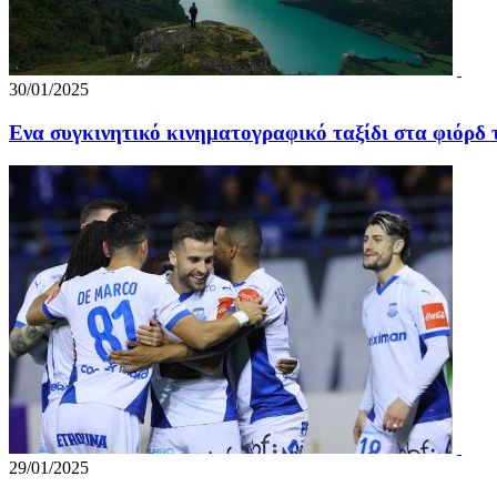
30/01/2025
Ενα συγκινητικό κινηματογραφικό ταξίδι στα φιόρδ
29/01/2025