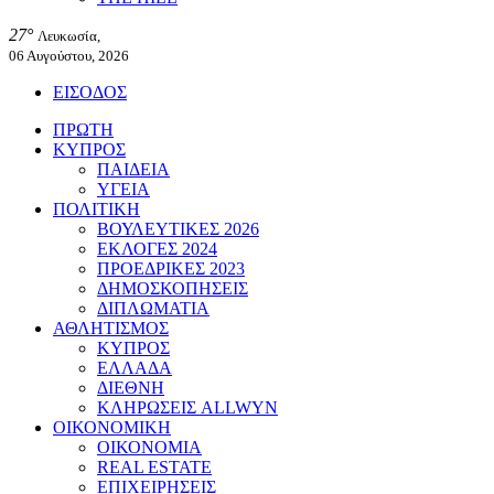
27°
Λευκωσία,
06 Αυγούστου, 2026
ΕΙΣΟΔΟΣ
ΠΡΩΤΗ
ΚΥΠΡΟΣ
ΠΑΙΔΕΙΑ
ΥΓΕΙΑ
ΠΟΛΙΤΙΚΗ
ΒΟΥΛΕΥΤΙΚΕΣ 2026
ΕΚΛΟΓΕΣ 2024
ΠΡΟΕΔΡΙΚΕΣ 2023
ΔΗΜΟΣΚΟΠΗΣΕΙΣ
ΔΙΠΛΩΜΑΤΙΑ
ΑΘΛΗΤΙΣΜΟΣ
ΚΥΠΡΟΣ
ΕΛΛΑΔΑ
ΔΙΕΘΝΗ
ΚΛΗΡΩΣΕΙΣ ALLWYN
ΟΙΚΟΝΟΜΙΚΗ
ΟΙΚΟΝΟΜΙΑ
REAL ESTATE
ΕΠΙΧΕΙΡΗΣΕΙΣ