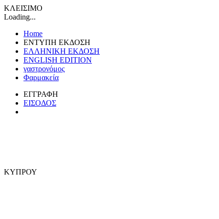
ΚΛΕΙΣΙΜΟ
Loading...
Home
ΕΝΤΥΠΗ ΕΚΔΟΣΗ
ΕΛΛΗΝΙΚΗ ΕΚΔΟΣΗ
ENGLISH EDITION
γαστρονόμος
Φαρμακεία
ΕΓΓΡΑΦΗ
ΕΙΣΟΔΟΣ
ΚΥΠΡΟΥ