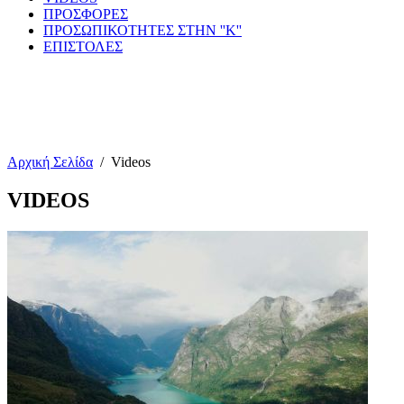
ΠΡΟΣΦΟΡΕΣ
ΠΡΟΣΩΠΙΚΟΤΗΤΕΣ ΣΤΗΝ ''Κ''
ΕΠΙΣΤΟΛΕΣ
Αρχική Σελίδα
/
Videos
VIDEOS