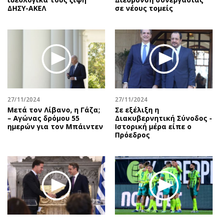
ΔΗΣΥ-ΑΚΕΛ
σε νέους τομείς
27/11/2024
27/11/2024
Μετά τον Λίβανο, η Γάζα;
Σε εξέλιξη η
– Αγώνας δρόμου 55
Διακυβερνητική Σύνοδος -
ημερών για τον Μπάιντεν
Ιστορική μέρα είπε ο
Πρόεδρος