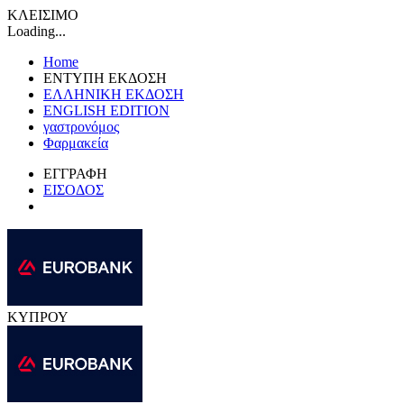
ΚΛΕΙΣΙΜΟ
Loading...
Home
ΕΝΤΥΠΗ ΕΚΔΟΣΗ
ΕΛΛΗΝΙΚΗ ΕΚΔΟΣΗ
ENGLISH EDITION
γαστρονόμος
Φαρμακεία
ΕΓΓΡΑΦΗ
ΕΙΣΟΔΟΣ
ΚΥΠΡΟΥ