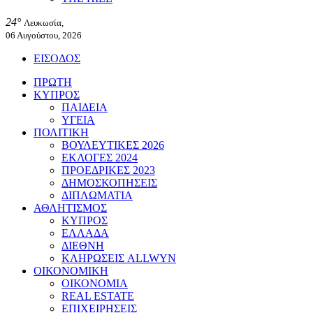
24°
Λευκωσία,
06 Αυγούστου, 2026
ΕΙΣΟΔΟΣ
ΠΡΩΤΗ
ΚΥΠΡΟΣ
ΠΑΙΔΕΙΑ
ΥΓΕΙΑ
ΠΟΛΙΤΙΚΗ
ΒΟΥΛΕΥΤΙΚΕΣ 2026
ΕΚΛΟΓΕΣ 2024
ΠΡΟΕΔΡΙΚΕΣ 2023
ΔΗΜΟΣΚΟΠΗΣΕΙΣ
ΔΙΠΛΩΜΑΤΙΑ
ΑΘΛΗΤΙΣΜΟΣ
ΚΥΠΡΟΣ
ΕΛΛΑΔΑ
ΔΙΕΘΝΗ
ΚΛΗΡΩΣΕΙΣ ALLWYN
ΟΙΚΟΝΟΜΙΚΗ
ΟΙΚΟΝΟΜΙΑ
REAL ESTATE
ΕΠΙΧΕΙΡΗΣΕΙΣ