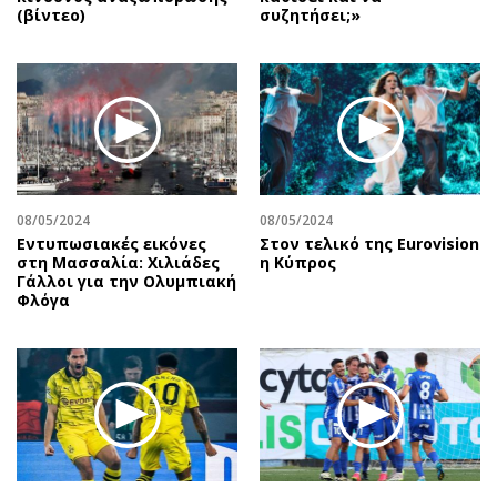
(βίντεο)
συζητήσει;»
08/05/2024
08/05/2024
Εντυπωσιακές εικόνες
Στον τελικό της Eurovision
στη Μασσαλία: Χιλιάδες
η Κύπρος
Γάλλοι για την Ολυμπιακή
Φλόγα