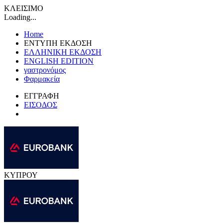
ΚΛΕΙΣΙΜΟ
Loading...
Home
ΕΝΤΥΠΗ ΕΚΔΟΣΗ
ΕΛΛΗΝΙΚΗ ΕΚΔΟΣΗ
ENGLISH EDITION
γαστρονόμος
Φαρμακεία
ΕΓΓΡΑΦΗ
ΕΙΣΟΔΟΣ
ΚΥΠΡΟΥ