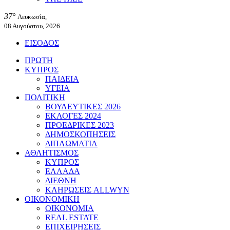
37°
Λευκωσία,
08 Αυγούστου, 2026
ΕΙΣΟΔΟΣ
ΠΡΩΤΗ
ΚΥΠΡΟΣ
ΠΑΙΔΕΙΑ
ΥΓΕΙΑ
ΠΟΛΙΤΙΚΗ
ΒΟΥΛΕΥΤΙΚΕΣ 2026
ΕΚΛΟΓΕΣ 2024
ΠΡΟΕΔΡΙΚΕΣ 2023
ΔΗΜΟΣΚΟΠΗΣΕΙΣ
ΔΙΠΛΩΜΑΤΙΑ
ΑΘΛΗΤΙΣΜΟΣ
ΚΥΠΡΟΣ
ΕΛΛΑΔΑ
ΔΙΕΘΝΗ
ΚΛΗΡΩΣΕΙΣ ALLWYN
ΟΙΚΟΝΟΜΙΚΗ
ΟΙΚΟΝΟΜΙΑ
REAL ESTATE
ΕΠΙΧΕΙΡΗΣΕΙΣ