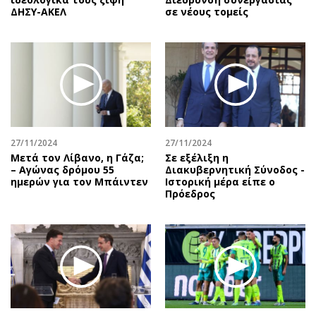
ΔΗΣΥ-ΑΚΕΛ
σε νέους τομείς
27/11/2024
27/11/2024
Μετά τον Λίβανο, η Γάζα;
Σε εξέλιξη η
– Αγώνας δρόμου 55
Διακυβερνητική Σύνοδος -
ημερών για τον Μπάιντεν
Ιστορική μέρα είπε ο
Πρόεδρος