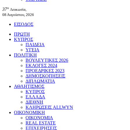
37°
Λευκωσία,
08 Αυγούστου, 2026
ΕΙΣΟΔΟΣ
ΠΡΩΤΗ
ΚΥΠΡΟΣ
ΠΑΙΔΕΙΑ
ΥΓΕΙΑ
ΠΟΛΙΤΙΚΗ
ΒΟΥΛΕΥΤΙΚΕΣ 2026
ΕΚΛΟΓΕΣ 2024
ΠΡΟΕΔΡΙΚΕΣ 2023
ΔΗΜΟΣΚΟΠΗΣΕΙΣ
ΔΙΠΛΩΜΑΤΙΑ
ΑΘΛΗΤΙΣΜΟΣ
ΚΥΠΡΟΣ
ΕΛΛΑΔΑ
ΔΙΕΘΝΗ
ΚΛΗΡΩΣΕΙΣ ALLWYN
ΟΙΚΟΝΟΜΙΚΗ
ΟΙΚΟΝΟΜΙΑ
REAL ESTATE
ΕΠΙΧΕΙΡΗΣΕΙΣ