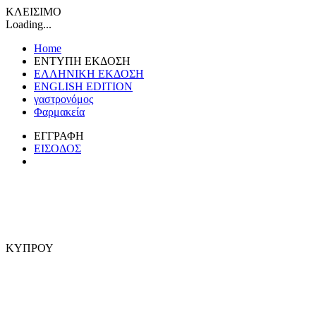
ΚΛΕΙΣΙΜΟ
Loading...
Home
ΕΝΤΥΠΗ ΕΚΔΟΣΗ
ΕΛΛΗΝΙΚΗ ΕΚΔΟΣΗ
ENGLISH EDITION
γαστρονόμος
Φαρμακεία
ΕΓΓΡΑΦΗ
ΕΙΣΟΔΟΣ
ΚΥΠΡΟΥ