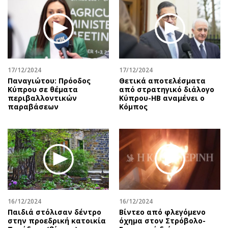
17/12/2024
17/12/2024
Παναγιώτου: Πρόοδος
Θετικά αποτελέσματα
Κύπρου σε θέματα
από στρατηγικό διάλογο
περιβαλλοντικών
Κύπρου-ΗΒ αναμένει ο
παραβάσεων
Κόμπος
16/12/2024
16/12/2024
Παιδιά στόλισαν δέντρο
Βίντεο από φλεγόμενο
στην προεδρική κατοικία
όχημα στον Στρόβολο-