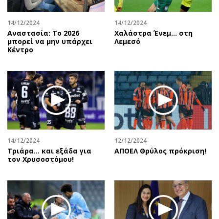
14/12/2024
14/12/2024
Αναστασία: Το 2026
Χαλάστρα Ένεμ… στη
μπορεί να μην υπάρχει
Λεμεσό
Κέντρο
14/12/2024
12/12/2024
Τριάρα… και εξάδα για
ΑΠΟΕΛ Θρύλος πρόκριση!
τον Χρυσοστόμου!