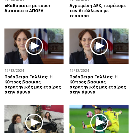
«Καθάρισε» με super
Αγριεμένη ΑΕΚ, παρέσυρε
Αμπάνια ο ΑΠΟΕΛ
τον Απόλλωνα με
τεσσάρα
15/12/2024
15/12/2024
Πρέσβειρα Γαλλίας: Η
Πρέσβειρα Γαλλίας: Η
Κύπρος βασικός
Κύπρος βασικός
στρατηγικός μας εταίρος
στρατηγικός μας εταίρος
στην άμυνα
στην άμυνα