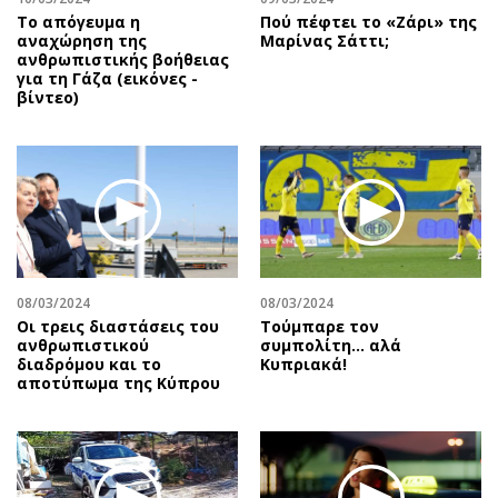
Το απόγευμα η
Πού πέφτει το «Ζάρι» της
αναχώρηση της
Μαρίνας Σάττι;
ανθρωπιστικής βοήθειας
για τη Γάζα (εικόνες -
βίντεο)
08/03/2024
08/03/2024
Οι τρεις διαστάσεις του
Τούμπαρε τον
ανθρωπιστικού
συμπολίτη… αλά
διαδρόμου και το
Κυπριακά!
αποτύπωμα της Κύπρου