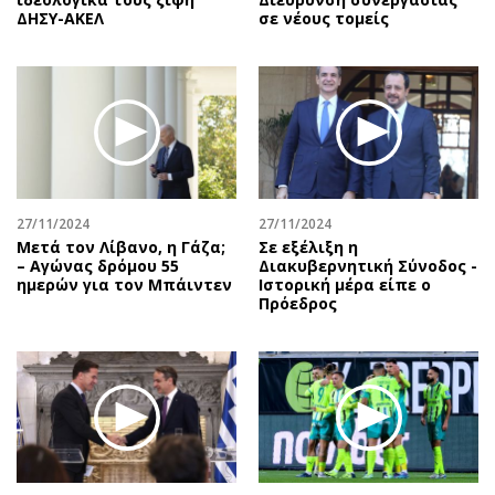
ΔΗΣΥ-ΑΚΕΛ
σε νέους τομείς
27/11/2024
27/11/2024
Μετά τον Λίβανο, η Γάζα;
Σε εξέλιξη η
– Αγώνας δρόμου 55
Διακυβερνητική Σύνοδος -
ημερών για τον Μπάιντεν
Ιστορική μέρα είπε ο
Πρόεδρος