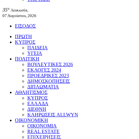
35°
Λευκωσία,
07 Αυγούστου, 2026
ΕΙΣΟΔΟΣ
ΠΡΩΤΗ
ΚΥΠΡΟΣ
ΠΑΙΔΕΙΑ
ΥΓΕΙΑ
ΠΟΛΙΤΙΚΗ
ΒΟΥΛΕΥΤΙΚΕΣ 2026
ΕΚΛΟΓΕΣ 2024
ΠΡΟΕΔΡΙΚΕΣ 2023
ΔΗΜΟΣΚΟΠΗΣΕΙΣ
ΔΙΠΛΩΜΑΤΙΑ
ΑΘΛΗΤΙΣΜΟΣ
ΚΥΠΡΟΣ
ΕΛΛΑΔΑ
ΔΙΕΘΝΗ
ΚΛΗΡΩΣΕΙΣ ALLWYN
ΟΙΚΟΝΟΜΙΚΗ
ΟΙΚΟΝΟΜΙΑ
REAL ESTATE
ΕΠΙΧΕΙΡΗΣΕΙΣ