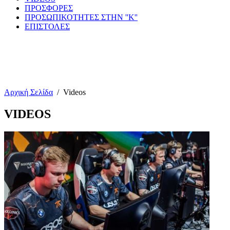
ΠΡΟΣΦΟΡΕΣ
ΠΡΟΣΩΠΙΚΟΤΗΤΕΣ ΣΤΗΝ ''Κ''
ΕΠΙΣΤΟΛΕΣ
Αρχική Σελίδα
/
Videos
VIDEOS