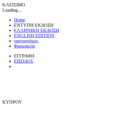
ΚΛΕΙΣΙΜΟ
Loading...
Home
ΕΝΤΥΠΗ ΕΚΔΟΣΗ
ΕΛΛΗΝΙΚΗ ΕΚΔΟΣΗ
ENGLISH EDITION
γαστρονόμος
Φαρμακεία
ΕΓΓΡΑΦΗ
ΕΙΣΟΔΟΣ
ΚΥΠΡΟΥ