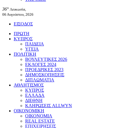
36°
Λευκωσία,
06 Αυγούστου, 2026
ΕΙΣΟΔΟΣ
ΠΡΩΤΗ
ΚΥΠΡΟΣ
ΠΑΙΔΕΙΑ
ΥΓΕΙΑ
ΠΟΛΙΤΙΚΗ
ΒΟΥΛΕΥΤΙΚΕΣ 2026
ΕΚΛΟΓΕΣ 2024
ΠΡΟΕΔΡΙΚΕΣ 2023
ΔΗΜΟΣΚΟΠΗΣΕΙΣ
ΔΙΠΛΩΜΑΤΙΑ
ΑΘΛΗΤΙΣΜΟΣ
ΚΥΠΡΟΣ
ΕΛΛΑΔΑ
ΔΙΕΘΝΗ
ΚΛΗΡΩΣΕΙΣ ALLWYN
ΟΙΚΟΝΟΜΙΚΗ
ΟΙΚΟΝΟΜΙΑ
REAL ESTATE
ΕΠΙΧΕΙΡΗΣΕΙΣ