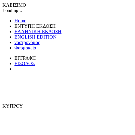
ΚΛΕΙΣΙΜΟ
Loading...
Home
ΕΝΤΥΠΗ ΕΚΔΟΣΗ
ΕΛΛΗΝΙΚΗ ΕΚΔΟΣΗ
ENGLISH EDITION
γαστρονόμος
Φαρμακεία
ΕΓΓΡΑΦΗ
ΕΙΣΟΔΟΣ
ΚΥΠΡΟΥ