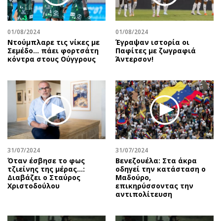
01/08/2024
01/08/2024
Ντούμπλαρε τις νίκες με
Έγραψαν ιστορία οι
Σεμέδο… πάει φορτσάτη
Παφίτες με ζωγραφιά
κόντρα στους Ούγγρους
Άντερσον!
31/07/2024
31/07/2024
Όταν έσβησε το φως
Βενεζουέλα: Στα άκρα
τζιείνης της μέρας…:
οδηγεί την κατάσταση ο
Διαβάζει ο Σταύρος
Μαδούρο,
Χριστοδούλου
επικηρύσσοντας την
αντιπολίτευση