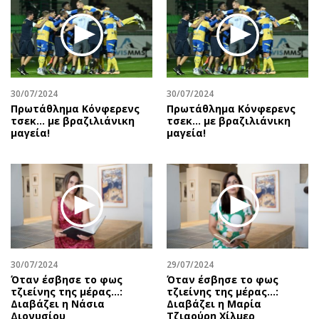
30/07/2024
30/07/2024
Πρωτάθλημα Κόνφερενς
Πρωτάθλημα Κόνφερενς
τσεκ… με βραζιλιάνικη
τσεκ… με βραζιλιάνικη
μαγεία!
μαγεία!
30/07/2024
29/07/2024
Όταν έσβησε το φως
Όταν έσβησε το φως
τζιείνης της μέρας…:
τζιείνης της μέρας…:
Διαβάζει η Νάσια
Διαβάζει η Μαρία
Διονυσίου
Τζιαούρη Χίλμερ