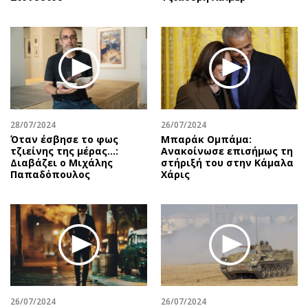
28/07/2024
26/07/2024
Όταν έσβησε το φως
Μπαράκ Ομπάμα:
τζιείνης της μέρας…:
Ανακοίνωσε επισήμως τη
Διαβάζει ο Μιχάλης
στήριξή του στην Κάμαλα
Παπαδόπουλος
Χάρις
26/07/2024
26/07/2024