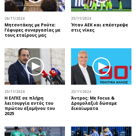
26/11/2024
25/11/2024
Μητσοτάκης με Ρούτε:
Ήταν ΑΕΚ και επέστρεψε
Γέφυρες συνεργασίας με
στις νίκες
τους εταίρους μας
25/11/2024
25/11/2024
Η ΕΛΠΙΣ σε πλήρη
Άντρος: Με Focus &
λειτουργία εντός του
Δρομολαξιά δώσαμε
πρώτου εξαμήνου του
δικαίωματα
2025