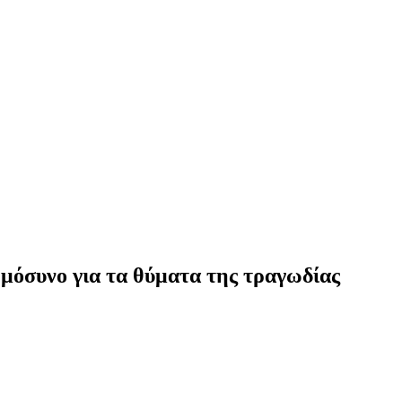
ημόσυνο για τα θύματα της τραγωδίας