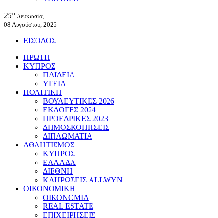
25°
Λευκωσία,
08 Αυγούστου, 2026
ΕΙΣΟΔΟΣ
ΠΡΩΤΗ
ΚΥΠΡΟΣ
ΠΑΙΔΕΙΑ
ΥΓΕΙΑ
ΠΟΛΙΤΙΚΗ
ΒΟΥΛΕΥΤΙΚΕΣ 2026
ΕΚΛΟΓΕΣ 2024
ΠΡΟΕΔΡΙΚΕΣ 2023
ΔΗΜΟΣΚΟΠΗΣΕΙΣ
ΔΙΠΛΩΜΑΤΙΑ
ΑΘΛΗΤΙΣΜΟΣ
ΚΥΠΡΟΣ
ΕΛΛΑΔΑ
ΔΙΕΘΝΗ
ΚΛΗΡΩΣΕΙΣ ALLWYN
ΟΙΚΟΝΟΜΙΚΗ
ΟΙΚΟΝΟΜΙΑ
REAL ESTATE
ΕΠΙΧΕΙΡΗΣΕΙΣ