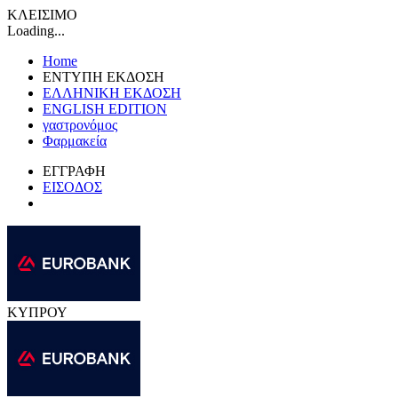
ΚΛΕΙΣΙΜΟ
Loading...
Home
ΕΝΤΥΠΗ ΕΚΔΟΣΗ
ΕΛΛΗΝΙΚΗ ΕΚΔΟΣΗ
ENGLISH EDITION
γαστρονόμος
Φαρμακεία
ΕΓΓΡΑΦΗ
ΕΙΣΟΔΟΣ
ΚΥΠΡΟΥ