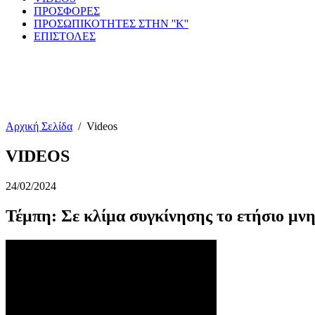
ΠΡΟΣΦΟΡΕΣ
ΠΡΟΣΩΠΙΚΟΤΗΤΕΣ ΣΤΗΝ ''Κ''
ΕΠΙΣΤΟΛΕΣ
Αρχική Σελίδα
/
Videos
VIDEOS
24/02/2024
Τέμπη: Σε κλίμα συγκίνησης το ετήσιο μν