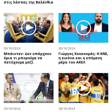
στις λάσπες της Βαλένθια
30/10/2024
30/10/2024
Μπάιντεν: Δεν υπάρχουν
Γιώργος Κουκουμάς: Η ΚΝΕ,
όρια τι μπορούμε να
η εικόνα και η επόμενη
πετύχουμε μαζί
μέρα του ΑΚΕΛ
29/10/2024
28/10/2024