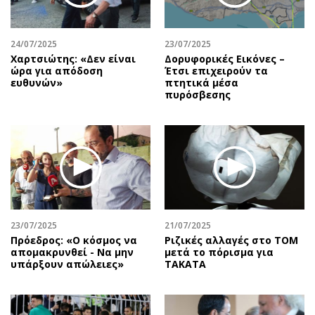
24/07/2025
23/07/2025
Χαρτσιώτης: «Δεν είναι
Δορυφορικές Εικόνες –
ώρα για απόδοση
Έτσι επιχειρούν τα
ευθυνών»
πτητικά μέσα
πυρόσβεσης
23/07/2025
21/07/2025
Πρόεδρος: «Ο κόσμος να
Ριζικές αλλαγές στο ΤΟΜ
απομακρυνθεί - Να μην
μετά το πόρισμα για
υπάρξουν απώλειες»
TAKATA