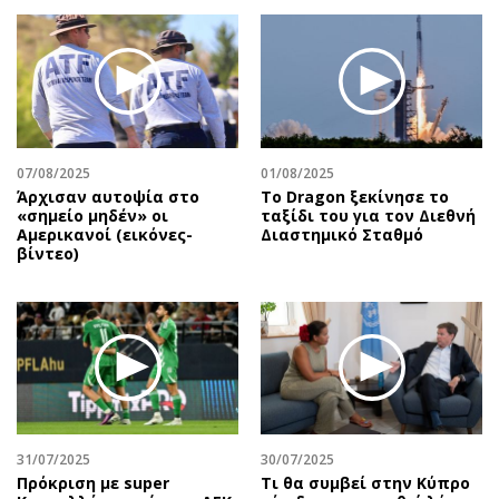
07/08/2025
01/08/2025
Άρχισαν αυτοψία στο
Το Dragon ξεκίνησε το
«σημείο μηδέν» οι
ταξίδι του για τον Διεθνή
Αμερικανοί (εικόνες-
Διαστημικό Σταθμό
βίντεο)
31/07/2025
30/07/2025
Πρόκριση με super
Τι θα συμβεί στην Κύπρο