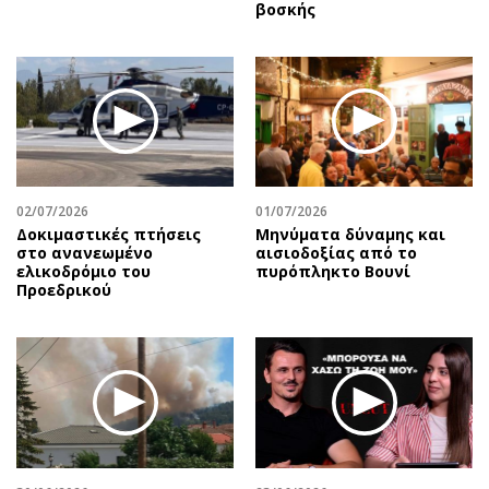
βοσκής
02/07/2026
01/07/2026
Δοκιμαστικές πτήσεις
Μηνύματα δύναμης και
στο ανανεωμένο
αισιοδοξίας από το
ελικοδρόμιο του
πυρόπληκτο Βουνί
Προεδρικού