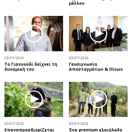
μέλλον
03/07/2026
03/07/2026
Το Γιαννούδι δείχνει τη
Γευσιγνωσία
δυναμική του
Αποσταγμάτων & Οίνων
03/07/2026
03/07/2026
Επαναπροσδιορίζεται
Ένα premium ελαιόλαδο