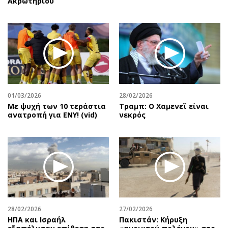
Ακρωτηρίου
01/03/2026
28/02/2026
Με ψυχή των 10 τεράστια
Τραμπ: Ο Χαμενεΐ είναι
ανατροπή για ΕΝΥ! (vid)
νεκρός
28/02/2026
27/02/2026
ΗΠΑ και Ισραήλ
Πακιστάν: Κήρυξη