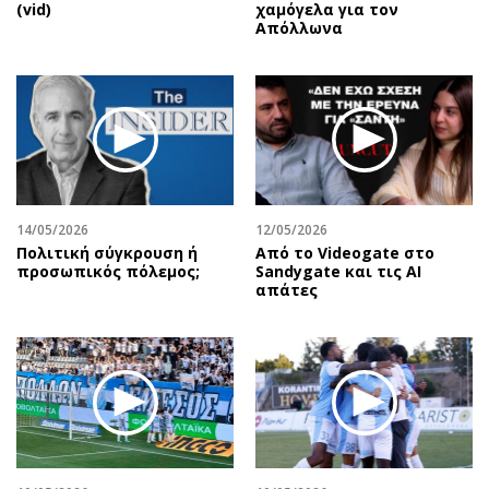
(vid)
χαμόγελα για τον
Απόλλωνα
14/05/2026
12/05/2026
Πολιτική σύγκρουση ή
Από το Videogate στο
προσωπικός πόλεμος;
Sandygate και τις AI
απάτες