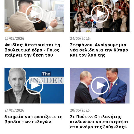
25/05/2026
24/05/2026
Φειδίας: Αποποιείται τη
Στεφάνου: Ανοίγουμε μια
βουλευτική έδρα - Ποιος
νέα σελίδα για την Κύπρο
παίρνει την θέση του
και τον λαό της
21/05/2026
20/05/2026
5 σημεία να προσέξετε τη
Σι-Πούτιν: Ο πλανήτης
βραδιά των εκλογών
κινδυνεύει να επιστρέψει
στο «νόμο της ζούγκλας»