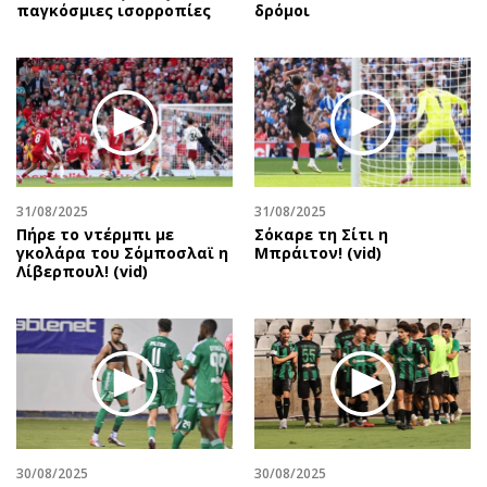
παγκόσμιες ισορροπίες
δρόμοι
31/08/2025
31/08/2025
Πήρε το ντέρμπι με
Σόκαρε τη Σίτι η
γκολάρα του Σόμποσλαϊ η
Μπράιτον! (vid)
Λίβερπουλ! (vid)
30/08/2025
30/08/2025