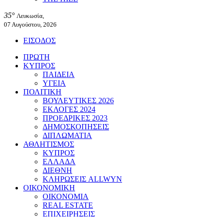
35°
Λευκωσία,
07 Αυγούστου, 2026
ΕΙΣΟΔΟΣ
ΠΡΩΤΗ
ΚΥΠΡΟΣ
ΠΑΙΔΕΙΑ
ΥΓΕΙΑ
ΠΟΛΙΤΙΚΗ
ΒΟΥΛΕΥΤΙΚΕΣ 2026
ΕΚΛΟΓΕΣ 2024
ΠΡΟΕΔΡΙΚΕΣ 2023
ΔΗΜΟΣΚΟΠΗΣΕΙΣ
ΔΙΠΛΩΜΑΤΙΑ
ΑΘΛΗΤΙΣΜΟΣ
ΚΥΠΡΟΣ
ΕΛΛΑΔΑ
ΔΙΕΘΝΗ
ΚΛΗΡΩΣΕΙΣ ALLWYN
ΟΙΚΟΝΟΜΙΚΗ
ΟΙΚΟΝΟΜΙΑ
REAL ESTATE
ΕΠΙΧΕΙΡΗΣΕΙΣ