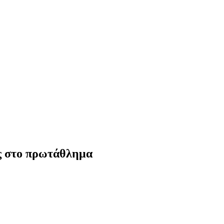
ς στο πρωτάθλημα