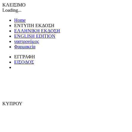
ΚΛΕΙΣΙΜΟ
Loading...
Home
ΕΝΤΥΠΗ ΕΚΔΟΣΗ
ΕΛΛΗΝΙΚΗ ΕΚΔΟΣΗ
ENGLISH EDITION
γαστρονόμος
Φαρμακεία
ΕΓΓΡΑΦΗ
ΕΙΣΟΔΟΣ
ΚΥΠΡΟΥ