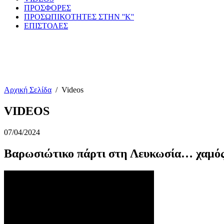
ΠΡΟΣΦΟΡΕΣ
ΠΡΟΣΩΠΙΚΟΤΗΤΕΣ ΣΤΗΝ ''Κ''
ΕΠΙΣΤΟΛΕΣ
Αρχική Σελίδα
/
Videos
VIDEOS
07/04/2024
Βαρωσιώτικο πάρτι στη Λευκωσία… χαμό