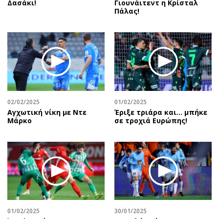
Δασάκι!
Γιουνάιτεντ η Κρίσταλ
Πάλας!
02/02/2025
01/02/2025
Αγχωτική νίκη με Ντε
Έριξε τριάρα και… μπήκε
Μάρκο
σε τροχιά Ευρώπης!
01/02/2025
30/01/2025