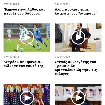
07/11/2024
07/11/2024
Πλήρωσε ένα λάθος και
Άλμα πρόκρισης με
πέταξε δύο βαθμούς
λυτρωτή τον Άντερσον!
07/11/2024
07/11/2024
Διπρόσωπη Ομόνοια…
Στενός συνεργάτης του
αδίκησε τον εαυτό της
Τραμπ είδε
Χριστοδουλίδη πριν τις
εκλογές