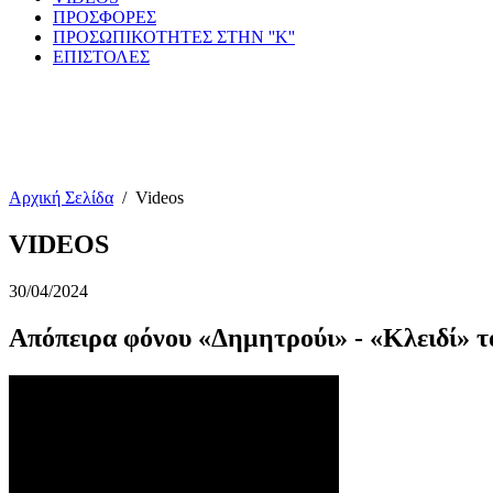
ΠΡΟΣΦΟΡΕΣ
ΠΡΟΣΩΠΙΚΟΤΗΤΕΣ ΣΤΗΝ ''Κ''
ΕΠΙΣΤΟΛΕΣ
Αρχική Σελίδα
/
Videos
VIDEOS
30/04/2024
Απόπειρα φόνου «Δημητρούι» - «Κλειδί» 