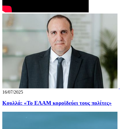
16/07/2025
Κουλλά: «Το ΕΛΑΜ κοροϊδεύει τους πολίτες»