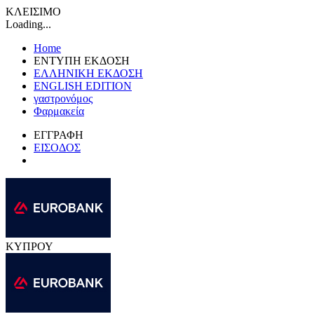
ΚΛΕΙΣΙΜΟ
Loading...
Home
ΕΝΤΥΠΗ ΕΚΔΟΣΗ
ΕΛΛΗΝΙΚΗ ΕΚΔΟΣΗ
ENGLISH EDITION
γαστρονόμος
Φαρμακεία
ΕΓΓΡΑΦΗ
ΕΙΣΟΔΟΣ
ΚΥΠΡΟΥ