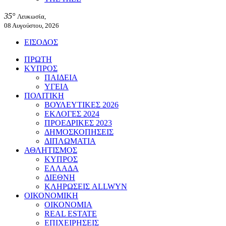
35°
Λευκωσία,
08 Αυγούστου, 2026
ΕΙΣΟΔΟΣ
ΠΡΩΤΗ
ΚΥΠΡΟΣ
ΠΑΙΔΕΙΑ
ΥΓΕΙΑ
ΠΟΛΙΤΙΚΗ
ΒΟΥΛΕΥΤΙΚΕΣ 2026
ΕΚΛΟΓΕΣ 2024
ΠΡΟΕΔΡΙΚΕΣ 2023
ΔΗΜΟΣΚΟΠΗΣΕΙΣ
ΔΙΠΛΩΜΑΤΙΑ
ΑΘΛΗΤΙΣΜΟΣ
ΚΥΠΡΟΣ
ΕΛΛΑΔΑ
ΔΙΕΘΝΗ
ΚΛΗΡΩΣΕΙΣ ALLWYN
ΟΙΚΟΝΟΜΙΚΗ
ΟΙΚΟΝΟΜΙΑ
REAL ESTATE
ΕΠΙΧΕΙΡΗΣΕΙΣ