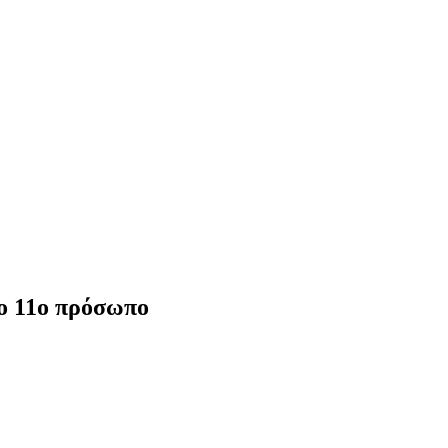
το 11ο πρόσωπο