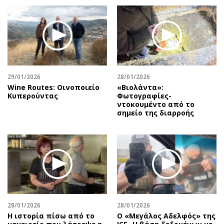
29/01/2026
28/01/2026
Wine Routes: Οινοποιείο
«Βιολάντα»:
Κυπερούντας
Φωτογραφίες-
ντοκουμέντο από το
σημείο της διαρροής
28/01/2026
28/01/2026
Η ιστορία πίσω από το
Ο «Μεγάλος Αδελφός» της