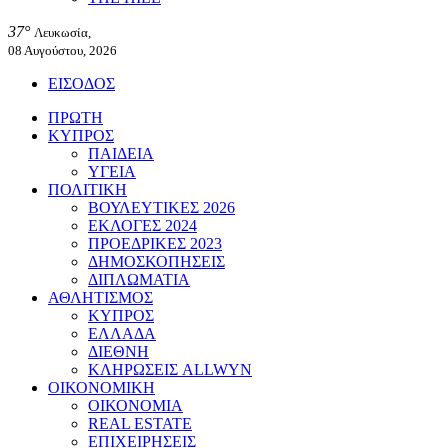
37°
Λευκωσία,
08 Αυγούστου, 2026
ΕΙΣΟΔΟΣ
ΠΡΩΤΗ
ΚΥΠΡΟΣ
ΠΑΙΔΕΙΑ
ΥΓΕΙΑ
ΠΟΛΙΤΙΚΗ
ΒΟΥΛΕΥΤΙΚΕΣ 2026
ΕΚΛΟΓΕΣ 2024
ΠΡΟΕΔΡΙΚΕΣ 2023
ΔΗΜΟΣΚΟΠΗΣΕΙΣ
ΔΙΠΛΩΜΑΤΙΑ
ΑΘΛΗΤΙΣΜΟΣ
ΚΥΠΡΟΣ
ΕΛΛΑΔΑ
ΔΙΕΘΝΗ
ΚΛΗΡΩΣΕΙΣ ALLWYN
ΟΙΚΟΝΟΜΙΚΗ
ΟΙΚΟΝΟΜΙΑ
REAL ESTATE
ΕΠΙΧΕΙΡΗΣΕΙΣ