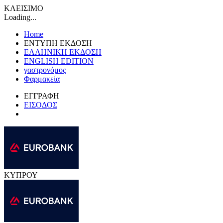
ΚΛΕΙΣΙΜΟ
Loading...
Home
ΕΝΤΥΠΗ ΕΚΔΟΣΗ
ΕΛΛΗΝΙΚΗ ΕΚΔΟΣΗ
ENGLISH EDITION
γαστρονόμος
Φαρμακεία
ΕΓΓΡΑΦΗ
ΕΙΣΟΔΟΣ
ΚΥΠΡΟΥ