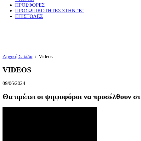
ΠΡΟΣΦΟΡΕΣ
ΠΡΟΣΩΠΙΚΟΤΗΤΕΣ ΣΤΗΝ ''Κ''
ΕΠΙΣΤΟΛΕΣ
Αρχική Σελίδα
/
Videos
VIDEOS
09/06/2024
Θα πρέπει οι ψηφοφόροι να προσέλθουν στι