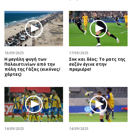
16/09/2025
17/09/2025
Η μεγάλη φυγή των
Σοκ και δέος: Το ματς της
Παλαιστινίων από την
σεζόν έγινε στην
πόλη της Γάζας (εικόνες/
πρεμιέρα!
χάρτες)
14/09/2025
14/09/2025